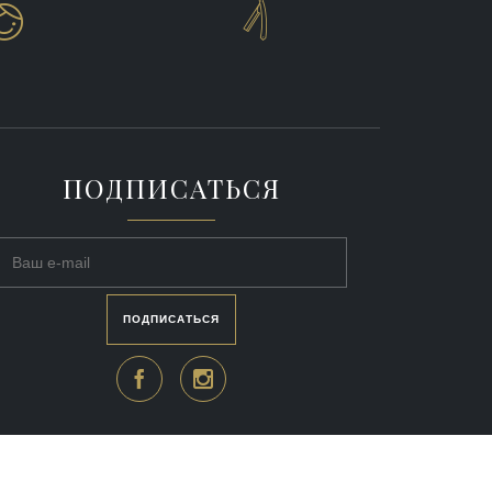


ПОДПИСАТЬСЯ
ПОДПИСАТЬСЯ

