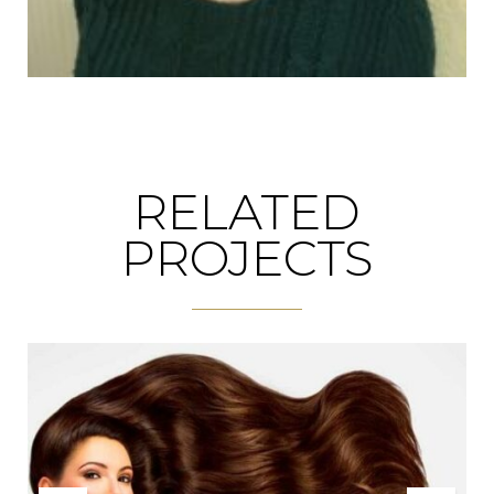
RELATED
PROJECTS